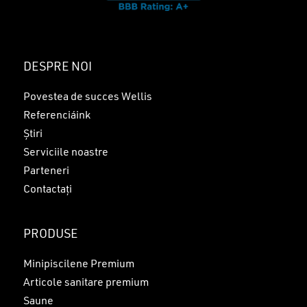
DESPRE NOI
Povestea de succes Wellis
Referenciáink
Știri
Serviciile noastre
Parteneri
Contactați
PRODUSE
Minipiscilene Premium
Articole sanitare premium
Saune