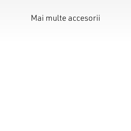
N
Mai multe accesorii