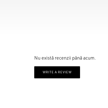
Nu există recenzii până acum.
WRITE A REVIEW