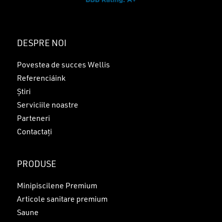
DESPRE NOI
Povestea de succes Wellis
Referenciáink
Știri
Serviciile noastre
Parteneri
Contactați
PRODUSE
Minipiscilene Premium
Articole sanitare premium
Saune