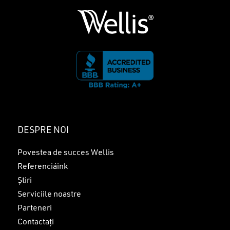
DESPRE NOI
Povestea de succes Wellis
Referenciáink
Știri
Serviciile noastre
Parteneri
Contactați