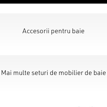
Accesorii pentru baie
Mai multe seturi de mobilier de baie