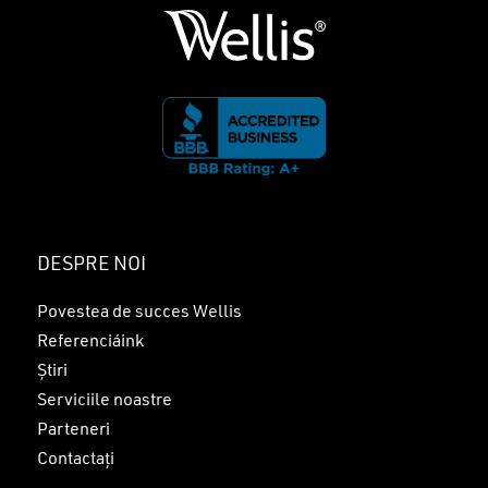
DESPRE NOI
Povestea de succes Wellis
Referenciáink
Știri
Serviciile noastre
Parteneri
Contactați