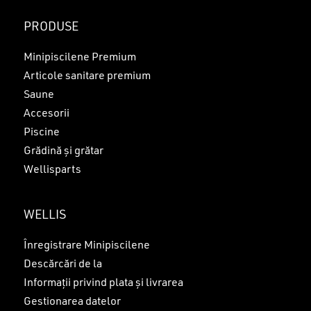
PRODUSE
Minipiscilene Premium
Articole sanitare premium
Saune
Accesorii
Piscine
Grădină și grătar
Wellisparts
WELLIS
Înregistrare Minipiscilene
Descărcări de la
Informații privind plata și livrarea
Gestionarea datelor