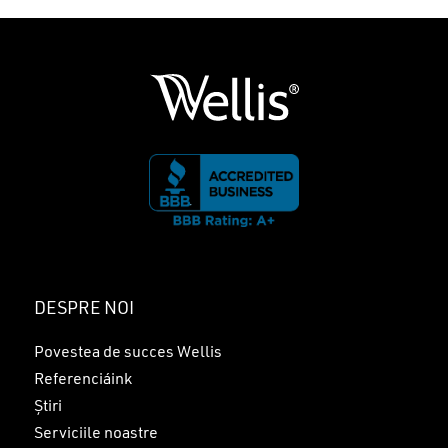
DESPRE NOI
Povestea de succes Wellis
Referenciáink
Știri
Serviciile noastre