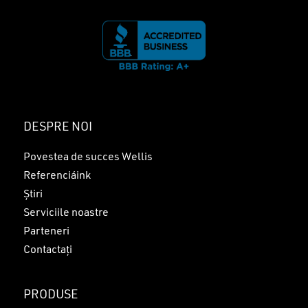
DESPRE NOI
Povestea de succes Wellis
Referenciáink
Știri
Serviciile noastre
Parteneri
Contactați
PRODUSE