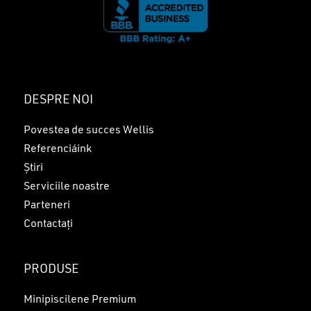
DESPRE NOI
Povestea de succes Wellis
Referenciáink
Știri
Serviciile noastre
Parteneri
Contactați
PRODUSE
Minipiscilene Premium