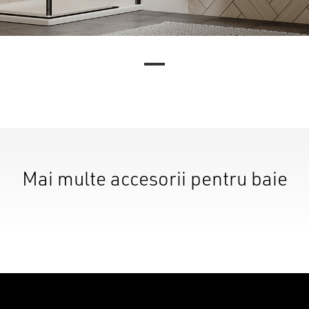
Mai multe accesorii pentru baie