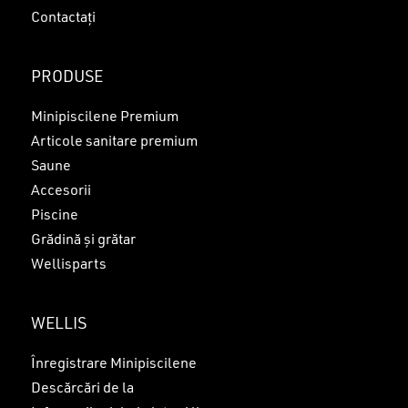
Contactați
PRODUSE
Minipiscilene Premium
Articole sanitare premium
Saune
Accesorii
Piscine
Grădină și grătar
Wellisparts
WELLIS
Înregistrare Minipiscilene
Descărcări de la