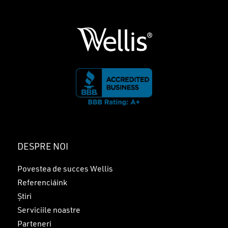
DESPRE NOI
Povestea de succes Wellis
Referenciáink
Știri
Serviciile noastre
Parteneri