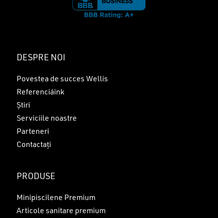
DESPRE NOI
Povestea de succes Wellis
Referenciáink
Știri
Serviciile noastre
Parteneri
Contactați
PRODUSE
Minipiscilene Premium
Articole sanitare premium