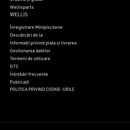
Wellisparts
WELLIS
Înregistrare Minipiscilene
Descărcări de la
Informații privind plata și livrarea
Gestionarea datelor
Termeni de utilizare
GTC
Întrebări frecvente
Publicații
POLITICA PRIVIND COOKIE-URILE