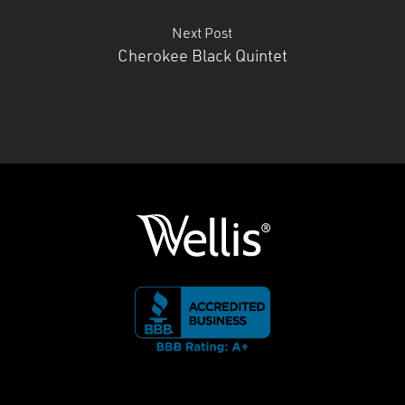
Next Post
Cherokee Black Quintet