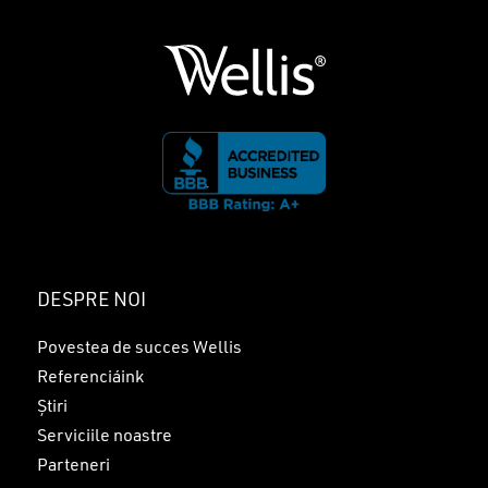
DESPRE NOI
Povestea de succes Wellis
Referenciáink
Știri
Serviciile noastre
Parteneri