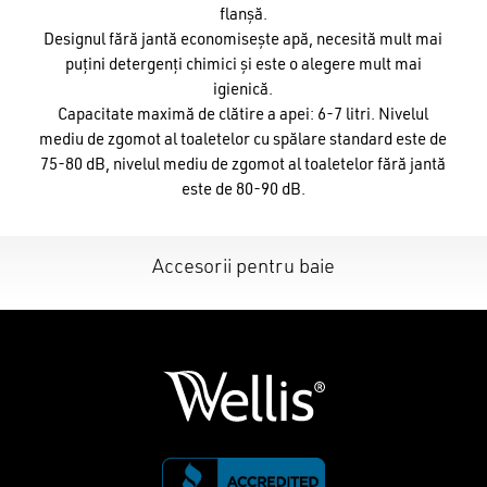
flanșă.
Designul fără jantă economisește apă, necesită mult mai
puțini detergenți chimici și este o alegere mult mai
igienică.
Capacitate maximă de clătire a apei: 6-7 litri. Nivelul
mediu de zgomot al toaletelor cu spălare standard este de
75-80 dB, nivelul mediu de zgomot al toaletelor fără jantă
este de 80-90 dB.
Accesorii pentru baie