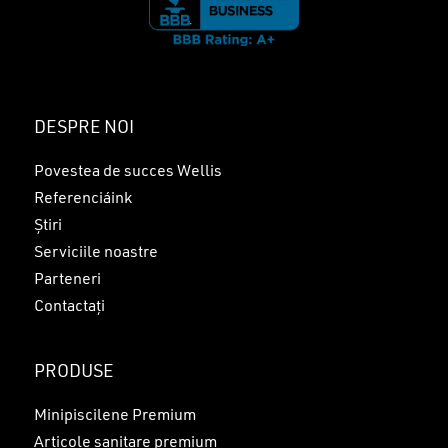
DESPRE NOI
Povestea de succes Wellis
Referenciáink
Știri
Serviciile noastre
Parteneri
Contactați
PRODUSE
Minipiscilene Premium
Articole sanitare premium