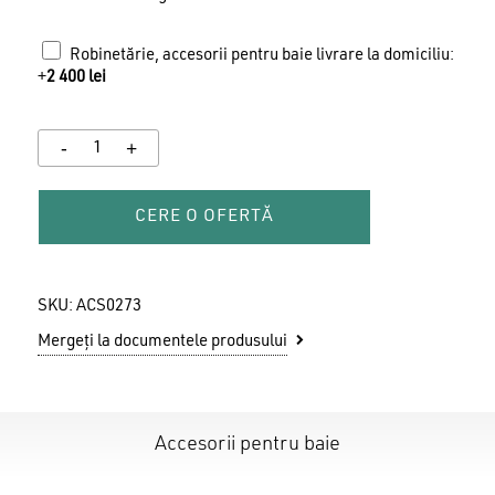
Robinetărie, accesorii pentru baie livrare la domiciliu:
+
2 400
lei
CERE O OFERTĂ
SKU:
ACS0273
Mergeți la documentele produsului
Accesorii pentru baie