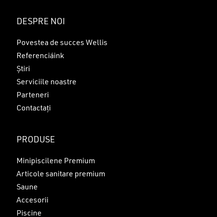
DESPRE NOI
Povestea de succes Wellis
Referenciáink
Știri
Serviciile noastre
Parteneri
Contactați
PRODUSE
Minipiscilene Premium
Articole sanitare premium
Saune
Accesorii
Piscine