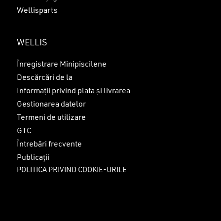
Wellisparts
WELLIS
Înregistrare Minipiscilene
Descărcări de la
Informații privind plata și livrarea
Gestionarea datelor
Termeni de utilizare
GTC
Întrebări frecvente
Publicații
POLITICA PRIVIND COOKIE-URILE