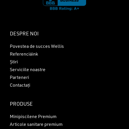
DESPRE NOI
Povestea de succes Wellis
Referenciáink
Știri
Serviciile noastre
Parteneri
Contactați
PRODUSE
Minipiscilene Premium
Articole sanitare premium