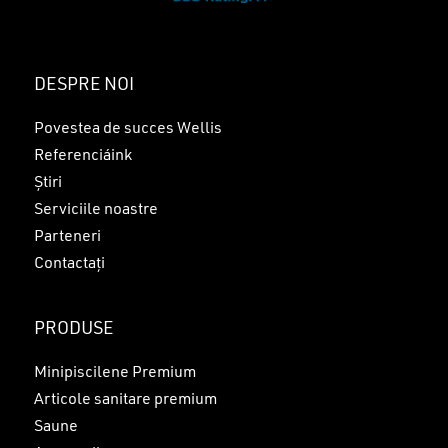
DESPRE NOI
Povestea de succes Wellis
Referenciáink
Știri
Serviciile noastre
Parteneri
Contactați
PRODUSE
Minipiscilene Premium
Articole sanitare premium
Saune