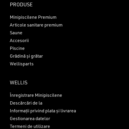
PRODUSE
Minipiscilene Premium
Articole sanitare premium
Saune
Accesorii
Piscine
Grădină și grătar
Wellisparts
WELLIS
Înregistrare Minipiscilene
Descărcări de la
Informații privind plata și livrarea
Gestionarea datelor
Termeni de utilizare