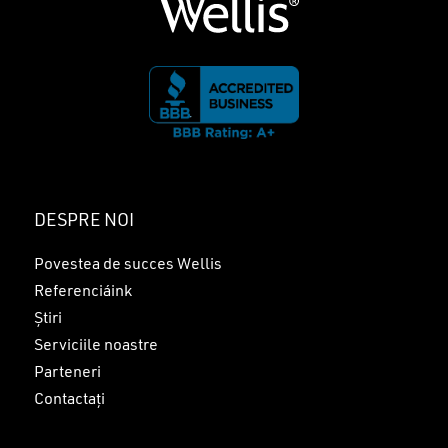
DESPRE NOI
Povestea de succes Wellis
Referenciáink
Știri
Serviciile noastre
Parteneri
Contactați