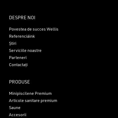
DESPRE NOI
Povestea de succes Wellis
Referenciáink
Știri
Serviciile noastre
Parteneri
Contactați
PRODUSE
Minipiscilene Premium
Articole sanitare premium
Saune
Accesorii