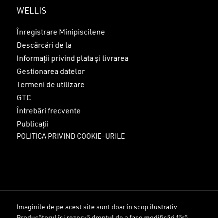
WELLIS
Înregistrare Minipiscilene
Descărcări de la
Informații privind plata și livrarea
Gestionarea datelor
Termeni de utilizare
GTC
Întrebări frecvente
Publicații
POLITICA PRIVIND COOKIE-URILE
Imaginile de pe acest site sunt doar în scop ilustrativ.