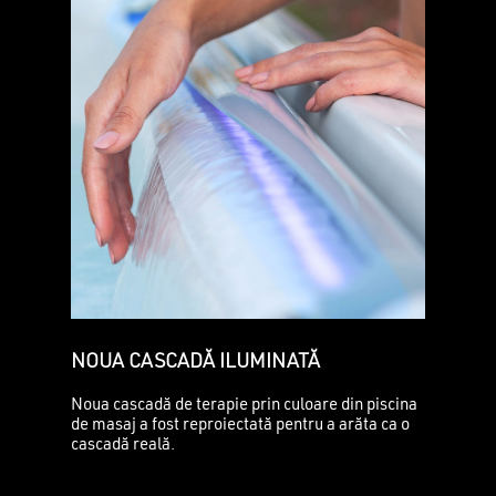
NOUA CASCADĂ ILUMINATĂ
Noua cascadă de terapie prin culoare din piscina
de masaj a fost reproiectată pentru a arăta ca o
cascadă reală.