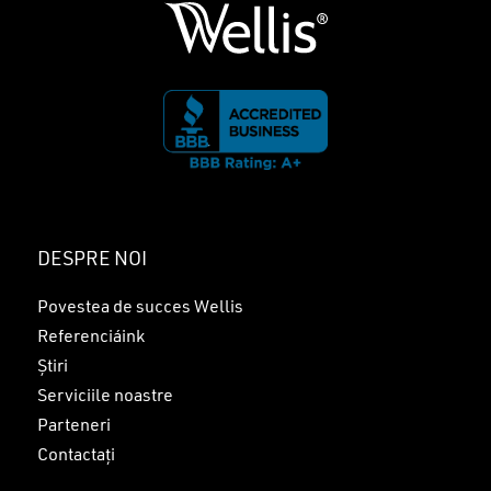
DESPRE NOI
Povestea de succes Wellis
Referenciáink
Știri
Serviciile noastre
Parteneri
Contactați