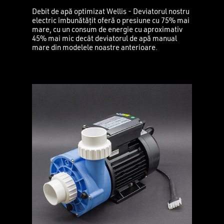
Debit de apă optimizat Wellis - Deviatorul nostru
electric îmbunătățit oferă o presiune cu 75% mai
mare, cu un consum de energie cu aproximativ
45% mai mic decât deviatorul de apă manual
mare din modelele noastre anterioare.