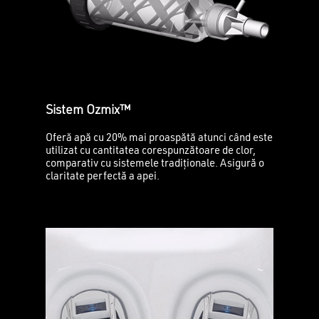
Sistem Ozmix™
Oferă apă cu 20% mai proaspătă atunci când este
utilizat cu cantitatea corespunzătoare de clor,
comparativ cu sistemele tradiționale. Asigură o
claritate perfectă a apei.