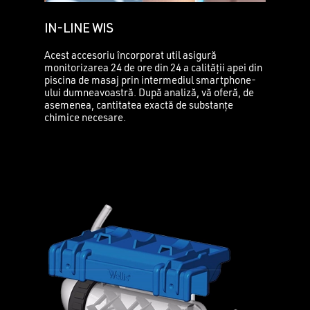
IN-LINE WIS
Acest accesoriu încorporat util asigură
monitorizarea 24 de ore din 24 a calității apei din
piscina de masaj prin intermediul smartphone-
ului dumneavoastră. După analiză, vă oferă, de
asemenea, cantitatea exactă de substanțe
chimice necesare.