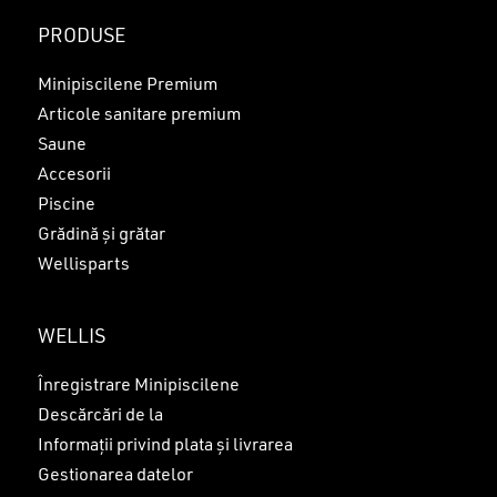
PRODUSE
Minipiscilene Premium
Articole sanitare premium
Saune
Accesorii
Piscine
Grădină și grătar
Wellisparts
WELLIS
Înregistrare Minipiscilene
Descărcări de la
Informații privind plata și livrarea
Gestionarea datelor