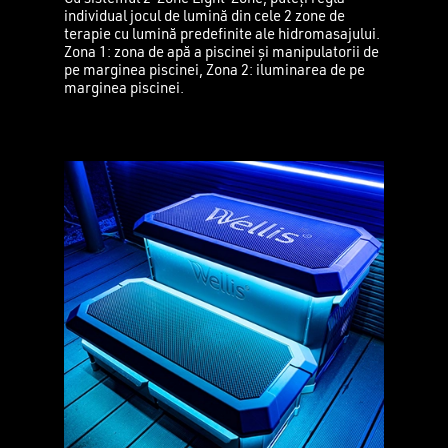
individual jocul de lumină din cele 2 zone de
terapie cu lumină predefinite ale hidromasajului.
Zona 1: zona de apă a piscinei și manipulatorii de
pe marginea piscinei, Zona 2: iluminarea de pe
marginea piscinei.