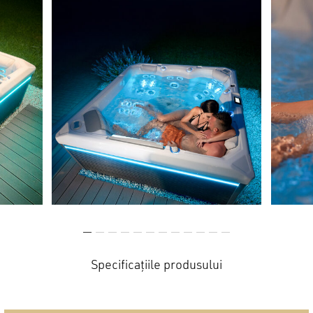
Specificațiile produsului