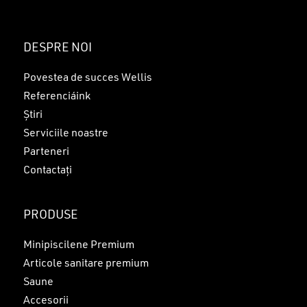
DESPRE NOI
Povestea de succes Wellis
Referenciáink
Știri
Serviciile noastre
Parteneri
Contactați
PRODUSE
Minipiscilene Premium
Articole sanitare premium
Saune
Accesorii