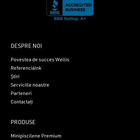
DESPRE NOI
Povestea de succes Wellis
Referenciáink
Știri
Serviciile noastre
Parteneri
Contactați
PRODUSE
Minipiscilene Premium