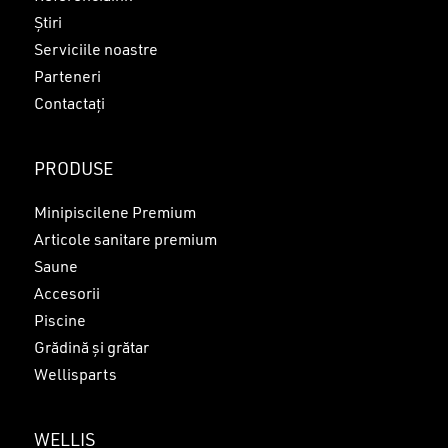
Știri
Serviciile noastre
Parteneri
Contactați
PRODUSE
Minipiscilene Premium
Articole sanitare premium
Saune
Accesorii
Piscine
Grădină și grătar
Wellisparts
WELLIS