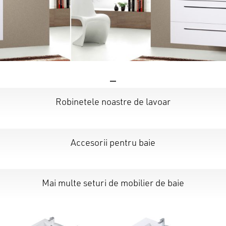
Robinetele noastre de lavoar
Accesorii pentru baie
Mai multe seturi de mobilier de baie
Nu ai niciun produs în coș.