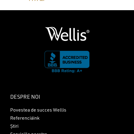
DESPRE NOI
Povestea de succes Wellis
Referenciáink
Știri