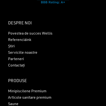
DESPRE NOI
Povestea de succes Wellis
Referenciáink
Știri
Serviciile noastre
Parteneri
Contactați
PRODUSE
Minipiscilene Premium
Articole sanitare premium
Saune