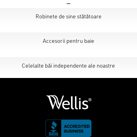
Robinete de sine stătătoare
Accesorii pentru baie
Celelalte băi independente ale noastre