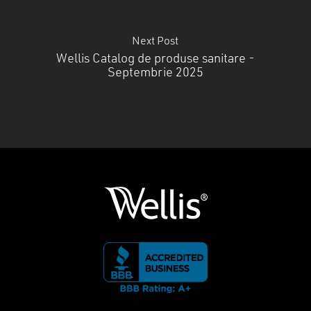
Next Post
Wellis Catalog de produse sanitare -
Septembrie 2025