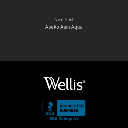
Next Post
Aseko Asin Aqua