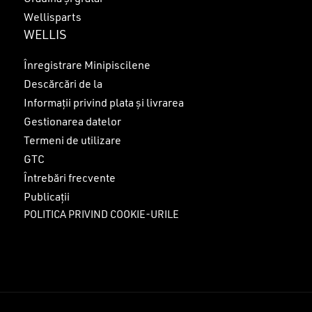
Wellisparts
WELLIS
Înregistrare Minipiscilene
Descărcări de la
Informații privind plata și livrarea
Gestionarea datelor
Termeni de utilizare
GTC
Întrebări frecvente
Publicații
POLITICA PRIVIND COOKIE-URILE