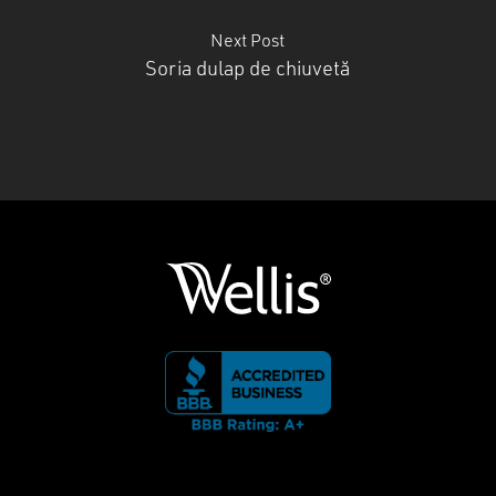
Next Post
Soria dulap de chiuvetă