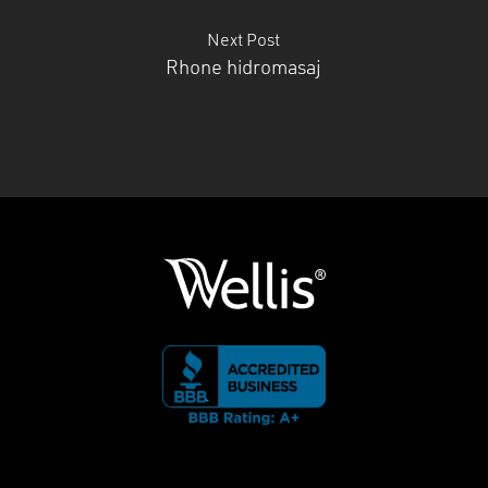
Next Post
Rhone hidromasaj