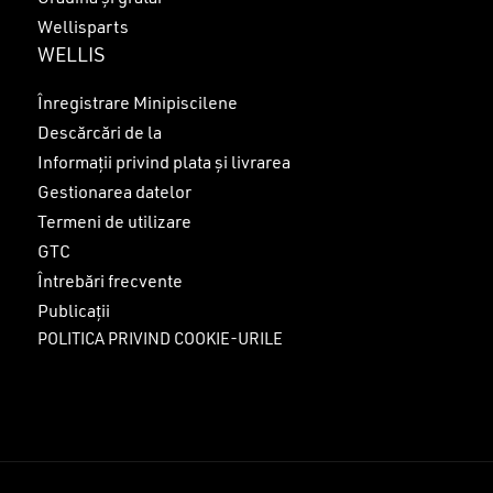
Wellisparts
WELLIS
Înregistrare Minipiscilene
Descărcări de la
Informații privind plata și livrarea
Gestionarea datelor
Termeni de utilizare
GTC
Întrebări frecvente
Publicații
POLITICA PRIVIND COOKIE-URILE