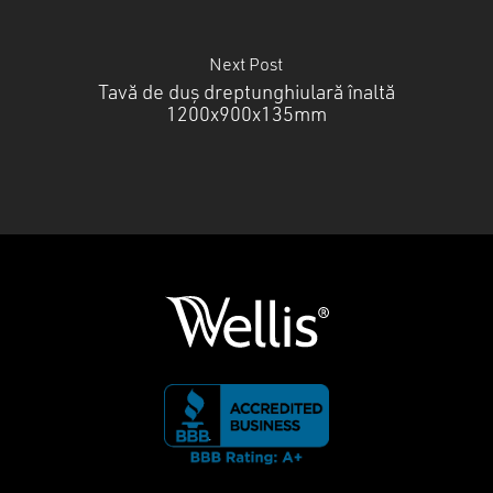
Next Post
Tavă de duș dreptunghiulară înaltă
1200x900x135mm