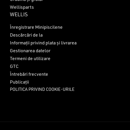
Wellisparts
WELLIS
Înregistrare Minipiscilene
Descărcări de la
Informații privind plata și livrarea
Gestionarea datelor
Termeni de utilizare
GTC
Întrebări frecvente
Publicații
POLITICA PRIVIND COOKIE-URILE