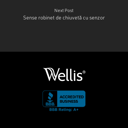
Next Post
Sense robinet de chiuvetă cu senzor