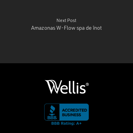
Next Post
Amazonas W-Flow spa de înot