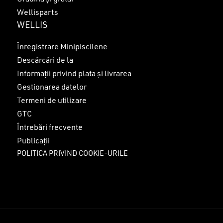
Wellisparts
WELLIS
Înregistrare Minipiscilene
Descărcări de la
Informații privind plata și livrarea
Gestionarea datelor
Termeni de utilizare
GTC
Întrebări frecvente
Publicații
POLITICA PRIVIND COOKIE-URILE