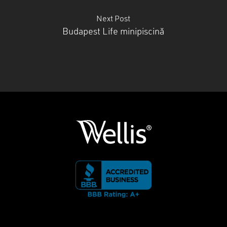
Next Post
Budapest Life minipiscină