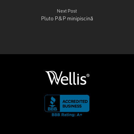
Next Post
Pluto P&P minipiscină