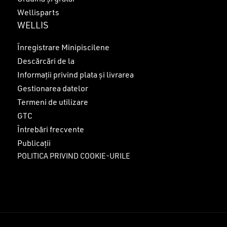
Wellisparts
WELLIS
Înregistrare Minipiscilene
Descărcări de la
Informații privind plata și livrarea
Gestionarea datelor
Termeni de utilizare
GTC
Întrebări frecvente
Publicații
POLITICA PRIVIND COOKIE-URILE