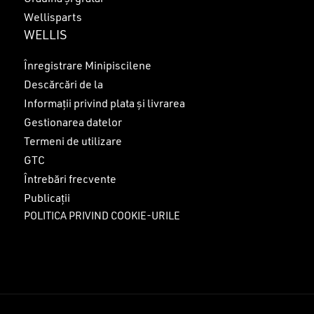
Wellisparts
WELLIS
Înregistrare Minipiscilene
Descărcări de la
Informații privind plata și livrarea
Gestionarea datelor
Termeni de utilizare
GTC
Întrebări frecvente
Publicații
POLITICA PRIVIND COOKIE-URILE