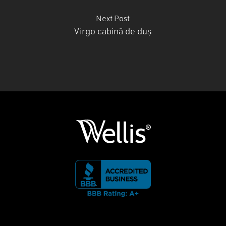
Next Post
Virgo cabină de duș