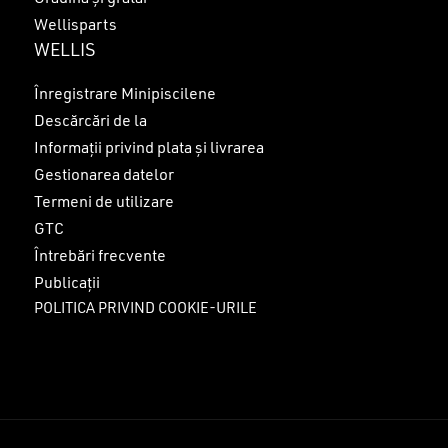
Wellisparts
WELLIS
Înregistrare Minipiscilene
Descărcări de la
Informații privind plata și livrarea
Gestionarea datelor
Termeni de utilizare
GTC
Întrebări frecvente
Publicații
POLITICA PRIVIND COOKIE-URILE