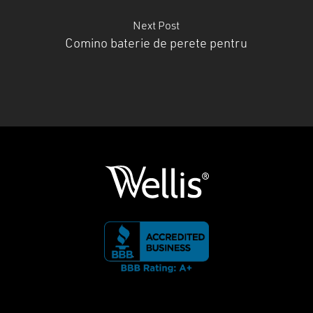
Next Post
Comino baterie de perete pentru