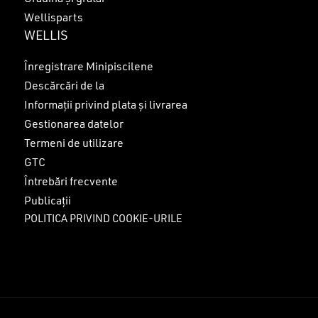
Wellisparts
WELLIS
Înregistrare Minipiscilene
Descărcări de la
Informații privind plata și livrarea
Gestionarea datelor
Termeni de utilizare
GTC
Întrebări frecvente
Publicații
POLITICA PRIVIND COOKIE-URILE