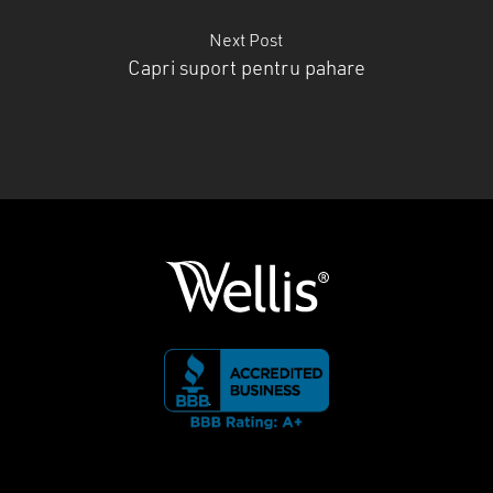
Next Post
Capri suport pentru pahare