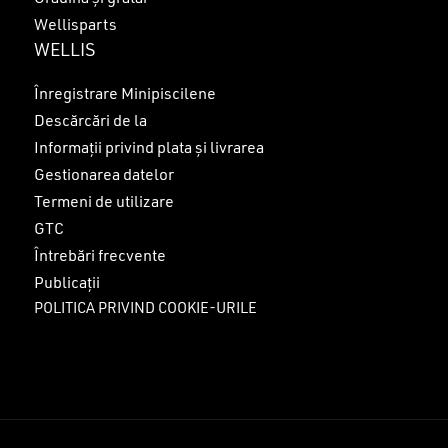
Wellisparts
WELLIS
Înregistrare Minipiscilene
Descărcări de la
Informații privind plata și livrarea
Gestionarea datelor
Termeni de utilizare
GTC
Întrebări frecvente
Publicații
POLITICA PRIVIND COOKIE-URILE