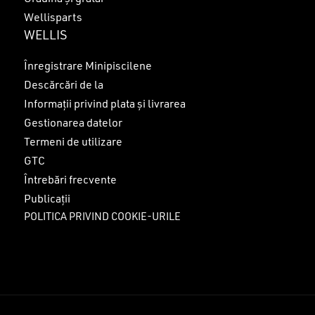
Wellisparts
WELLIS
Înregistrare Minipiscilene
Descărcări de la
Informații privind plata și livrarea
Gestionarea datelor
Termeni de utilizare
GTC
Întrebări frecvente
Publicații
POLITICA PRIVIND COOKIE-URILE