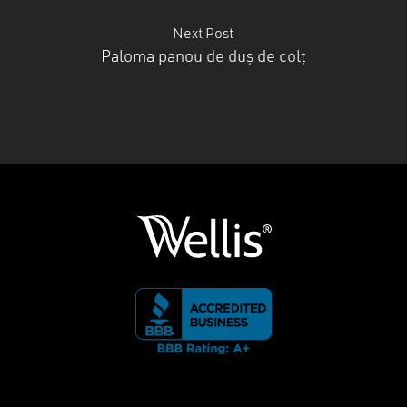
Next Post
Paloma panou de duș de colț