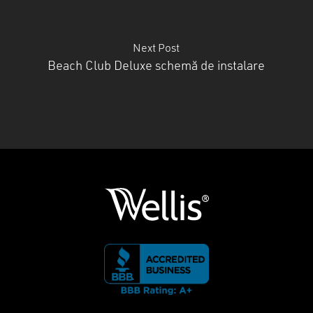
Next Post
Beach Club Deluxe schemă de instalare