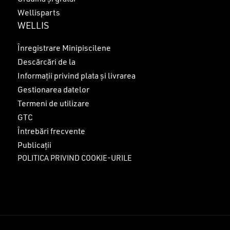
Wellisparts
WELLIS
Înregistrare Minipiscilene
Descărcări de la
Informații privind plata și livrarea
Gestionarea datelor
Termeni de utilizare
GTC
Întrebări frecvente
Publicații
POLITICA PRIVIND COOKIE-URILE