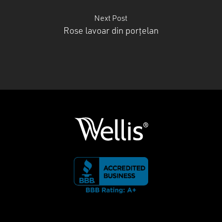
Next Post
Rose lavoar din porțelan