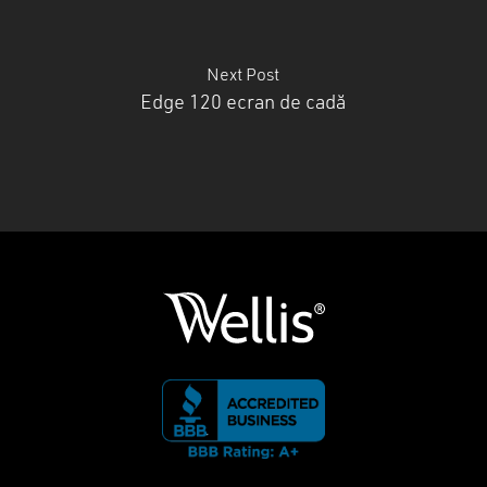
Next Post
Edge 120 ecran de cadă