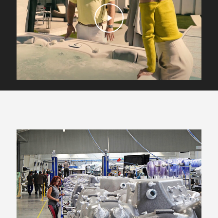
Play Video