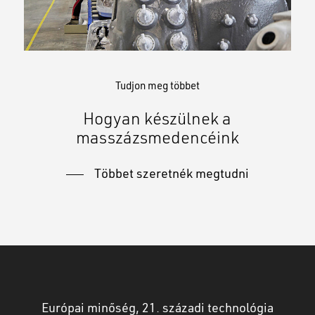
Tudjon meg többet
Hogyan készülnek a
masszázsmedencéink
Többet szeretnék megtudni
Európai minőség, 21. századi technológia