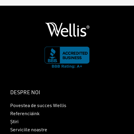
DESPRE NOI
Povestea de succes Wellis
Referenciáink
Știri
Serviciile noastre